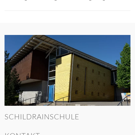
SCHILDRAINSCHULE