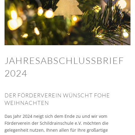
JAHRESABSCHLUSSBRIEF
2024
DER FÖRDERVEREIN WÜNSCHT FOHE
WEIHNACHTEN
Das Jahr 2024 neigt sich dem Ende zu und wir vom
Förderverein der Schildrainschule e.V. möchten die
gelegenheit nutzen, Ihnen allen für Ihre großartige