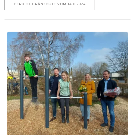
BERICHT GRÄNZBOTE VOM 14.11.2024