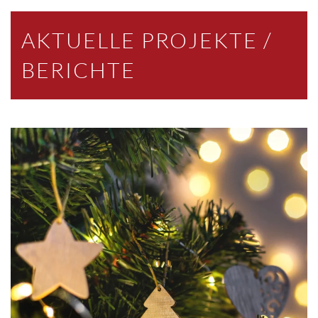
AKTUELLE PROJEKTE /
BERICHTE