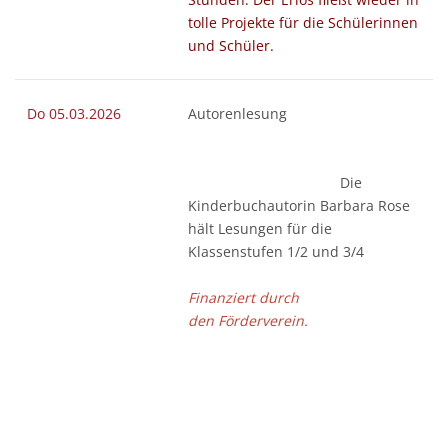
tolle Projekte für die Schülerinnen
und Schüler.
Do 05.03.2026
Autorenlesung
Die
Kinderbuchautorin Barbara Rose
hält Lesungen für die
Klassenstufen 1/2 und 3/4
Finanziert durch
den Förderverein.