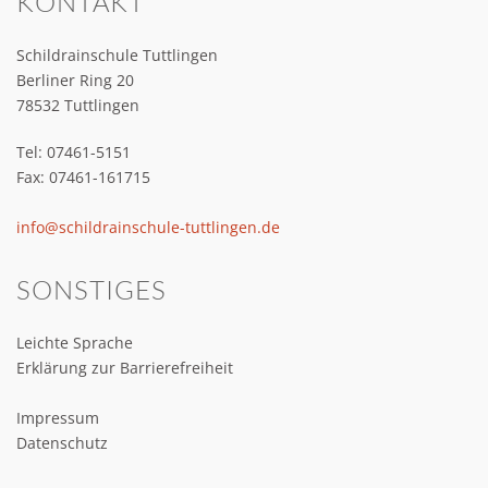
KONTAKT
Schildrainschule Tuttlingen
Berliner Ring 20
78532 Tuttlingen
Tel: 07461-5151
Fax: 07461-161715
info@schildrainschule-tuttlingen.de
SONSTIGES
Leichte Sprache
Erklärung zur Barrierefreiheit
Impressum
Datenschutz