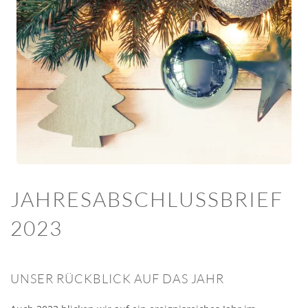
JAHRESABSCHLUSSBRIEF
2023
UNSER RÜCKBLICK AUF DAS JAHR