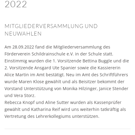
2022
MITGLIEDERVERSAMMLUNG UND
NEUWAHLEN
Am 28.09.2022 fand die Mitgliederversammlung des
Förderverein Schildrainschule e.V. in der Schule statt.
Einstimmig wurden die 1. Vorsitzende Bettina Buggle und die
2. Vorsitzende Ansgard Ute Spanier sowie die Kassiererin
Alice Martin im Amt bestätigt. Neu im Amt des Schriftführers
wurde Maren Klose gewählt und als Beisitzer bekommt der
Vorstand Unterstützung von Monika Hilzinger, Janice Stender
und Vera Storz.
Rebecca Knopf und Aline Sutter wurden als Kassenprüfer
gewählt und Katharina Reif wird uns weiterhin tatkräftig als
Vertretung des Lehrerkollegiums unterstützen.