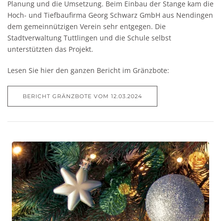
Planung und die Umsetzung. Beim Einbau der Stange kam die
Hoch- und Tiefbaufirma Georg Schwarz GmbH aus Nendingen
dem gemeinnützigen Verein sehr entgegen. Die
Stadtverwaltung Tuttlingen und die Schule selbst
unterstützten das Projekt.
Lesen Sie hier den ganzen Bericht im Gränzbote:
BERICHT GRÄNZBOTE VOM 12.03.2024