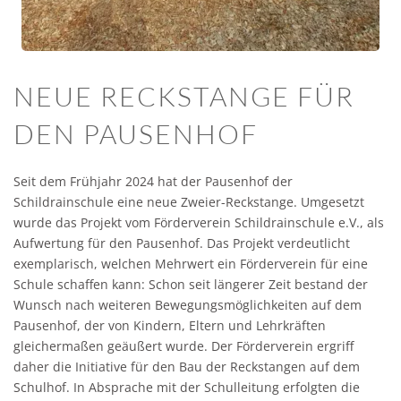
NEUE RECKSTANGE FÜR
DEN PAUSENHOF
Seit dem Frühjahr 2024 hat der Pausenhof der
Schildrainschule eine neue Zweier-Reckstange. Umgesetzt
wurde das Projekt vom Förderverein Schildrainschule e.V., als
Aufwertung für den Pausenhof. Das Projekt verdeutlicht
exemplarisch, welchen Mehrwert ein Förderverein für eine
Schule schaffen kann: Schon seit längerer Zeit bestand der
Wunsch nach weiteren Bewegungsmöglichkeiten auf dem
Pausenhof, der von Kindern, Eltern und Lehrkräften
gleichermaßen geäußert wurde. Der Förderverein ergriff
daher die Initiative für den Bau der Reckstangen auf dem
Schulhof. In Absprache mit der Schulleitung erfolgten die