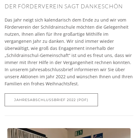
DER FÖRDERVEREIN SAGT DANKESCHÖN
Das Jahr neigt sich kalendarisch dem Ende zu und wir vom
Förderverein der Schildrainschule möchten die Gelegenheit
nutzen, Ihnen allen für Ihre großartige Mithilfe im
vergangenen Jahr zu danken. Wir sind immer wieder
überwältigt, wie groß das Engagement innerhalb der
„Schildrainschul-Gemeinschaft“ ist und es freut uns, dass wir
immer mit Ihrer Hilfe in der Vergangenheit rechnen konnten.
In unserem Jahresabschlussbrief informieren wir Sie über
unsere Aktionen im Jahr 2022 und wünschen Ihnen und Ihren
Familien ein frohes Weihnachtsfest.
JAHRESABSCHLUSSBRIEF 2022 (PDF)