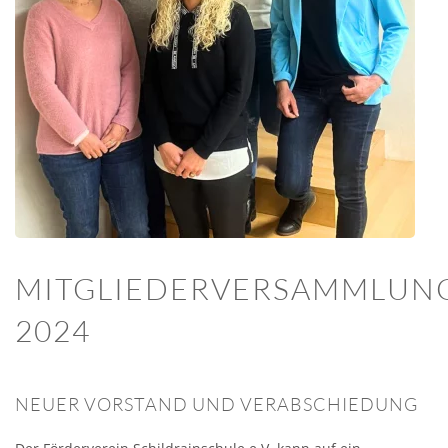
MITGLIEDERVERSAMMLUN
2024
NEUER VORSTAND UND VERABSCHIEDUNG