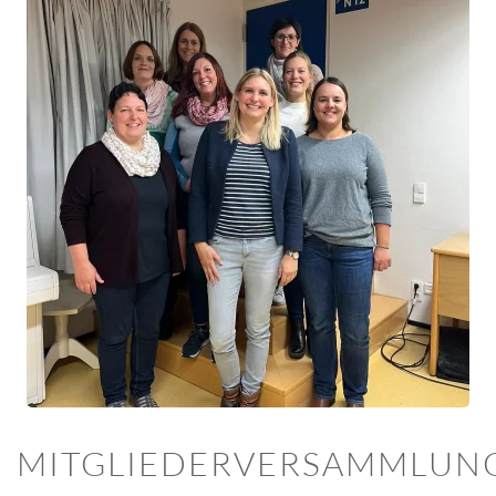
MITGLIEDERVERSAMMLUN