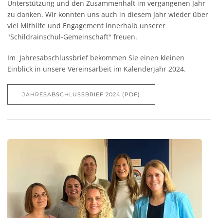
Unterstützung und den Zusammenhalt im vergangenen Jahr
zu danken. Wir konnten uns auch in diesem Jahr wieder über
viel Mithilfe und Engagement innerhalb unserer
"Schildrainschul-Gemeinschaft" freuen.
Im Jahresabschlussbrief bekommen Sie einen kleinen
Einblick in unsere Vereinsarbeit im Kalenderjahr 2024.
JAHRESABSCHLUSSBRIEF 2024 (PDF)