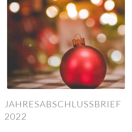
JAHRESABSCHLUSSBRIEF
2022