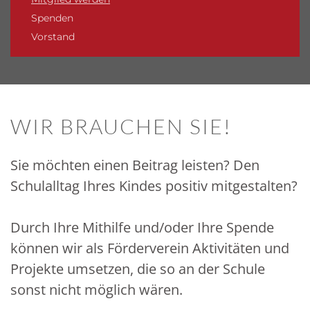
Spenden
Vorstand
WIR BRAUCHEN SIE!
Sie möchten einen Beitrag leisten? Den
Schulalltag Ihres Kindes positiv mitgestalten?
Durch Ihre Mithilfe und/oder Ihre Spende
können wir als Förderverein Aktivitäten und
Projekte umsetzen, die so an der Schule
sonst nicht möglich wären.