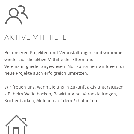
AKTIVE MITHILFE
Bei unseren Projekten und Veranstaltungen sind wir immer
wieder auf die aktive Mithilfe der Eltern und
Vereinsmitglieder angewiesen. Nur so können wir Ideen für
neue Projekte auch erfolgreich umsetzen.
Wir freuen uns, wenn Sie uns in Zukunft aktiv unterstützen,
z.B. beim Waffelbacken, Bewirtung bei Veranstaltungen,
Kuchenbacken, Aktionen auf dem Schulhof etc.