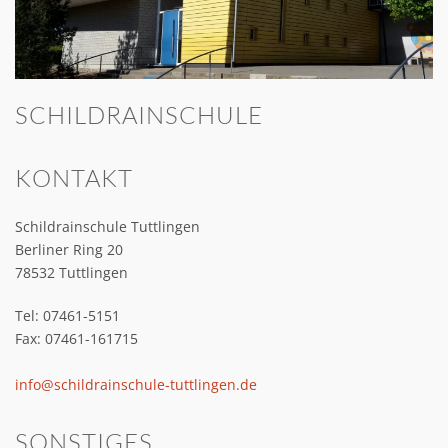
SCHILDRAINSCHULE
KONTAKT
Schildrainschule Tuttlingen
Berliner Ring 20
78532 Tuttlingen
Tel: 07461-5151
Fax: 07461-161715
info@schildrainschule-tuttlingen.de
SONSTIGES