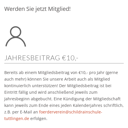
Werden Sie jetzt Mitglied!
JAHRESBEITRAG €10,-
Bereits ab einem Mitgliedsbeitrag von €10,- pro Jahr (gerne
auch mehr) können Sie unsere Arbeit auch als Mitglied
kontinuierlich unterstützen! Der Mitgliedsbeitrag ist bei
Eintritt fällig und wird anschließend jeweils zum
Jahresbeginn abgebucht. Eine Kündigung der Mitgliedschaft
kann jeweils zum Ende eines jeden Kalenderjahres schriftlich,
z.B. per E-Mail an
foerderverein@schildrainschule-
tuttlingen.de
erfolgen.