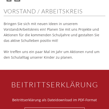
VORSTAND / ARBEITSKREIS
Bringen Sie sich mit neuen Ideen in unserem
Vorstand/Arbeitskreis ein! Planen Sie mit uns Projekte und
Aktionen für die kommenden Schuljahre und gestalten Sie
das aktive Schulleben positiv mit!
Wir treffen uns ein paar Mal im Jahr um Aktionen rund um
den Schulalltag unserer Kinder zu planen.
BEITRITTSERKLÄRUNG
Beitrittserklärung als Dateidownload im PDF-Format